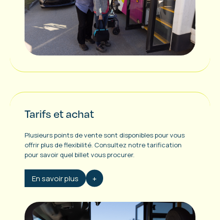
Tarifs et achat
Plusieurs points de vente sont disponibles pour vous
offrir plus de flexibilité. Consultez notre tarification
pour savoir quel billet vous procurer.
En savoir plus