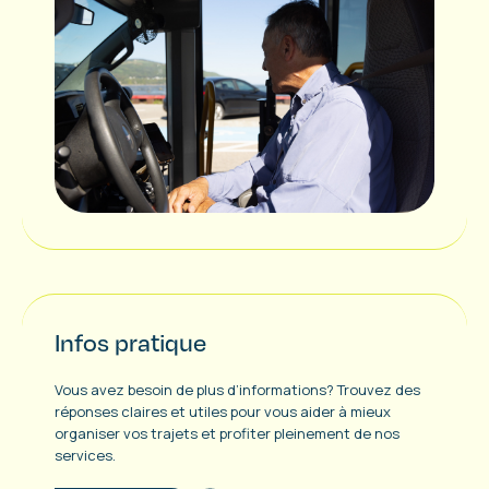
Infos pratique
Vous avez besoin de plus d’informations? Trouvez des
réponses claires et utiles pour vous aider à mieux
organiser vos trajets et profiter pleinement de nos
services.