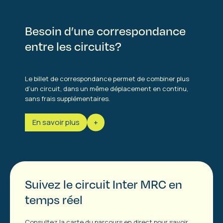
Besoin d’une correspondance
entre les circuits?
Le billet de correspondance permet de combiner plus
d’un circuit, dans un même déplacement en continu,
sans frais supplémentaires.
En savoir plus
Suivez le circuit Inter MRC en
temps réel
Consultez la carte du parcours en direct pour savoir