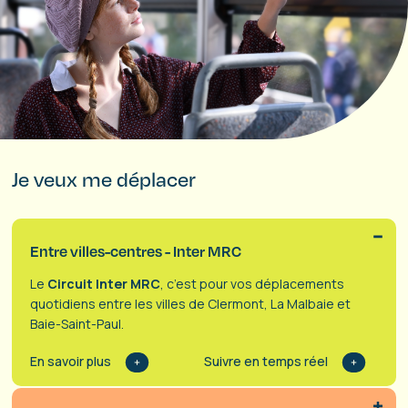
Je veux me déplacer
Entre villes-centres - Inter MRC
Le
Circuit Inter MRC
, c’est pour vos déplacements
quotidiens entre les villes de Clermont, La Malbaie et
Baie-Saint-Paul.
En savoir plus
Suivre en temps réel