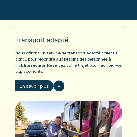
Transport adapté
Nous offrons un service de transport adapté collectif,
conçu pour répondre aux besoins des personnes à
mobilité réduite. Réservez votre trajet pour faciliter vos
déplacements.
En savoir plus