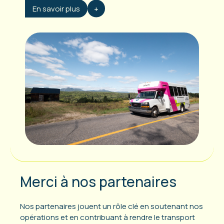
En savoir plus
Merci à nos partenaires
Nos partenaires jouent un rôle clé en soutenant nos
opérations et en contribuant à rendre le transport