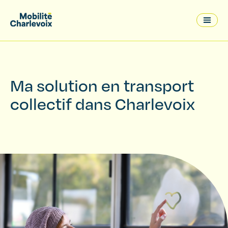
Ma solution en transport
collectif dans Charlevoix