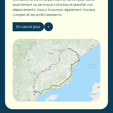
exactement où se trouve votre bus et planifier vos
déplacements. Vous y trouverez également l’horaire
complet et les arrêts desservis.
En savoir plus