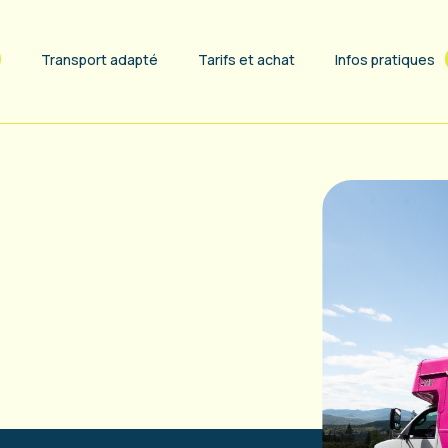
Transport adapté
Tarifs et achat
Infos pratiques