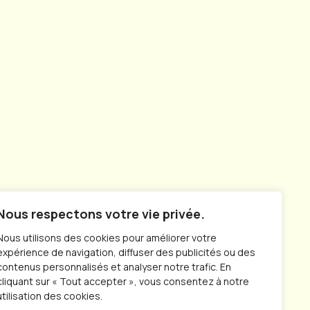
Nous respectons votre vie privée.
Nous utilisons des cookies pour améliorer votre
expérience de navigation, diffuser des publicités ou des
contenus personnalisés et analyser notre trafic. En
cliquant sur « Tout accepter », vous consentez à notre
utilisation des cookies.