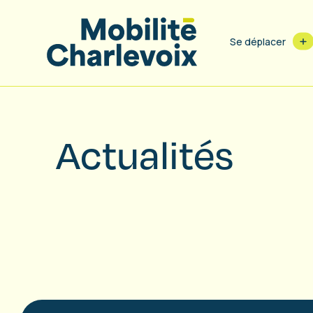
Se déplacer
Actualités