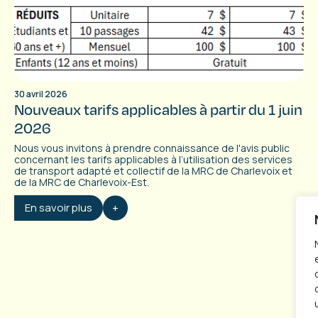
30 avril 2026
Nouveaux tarifs applicables à partir du 1 juin
2026
Nous vous invitons à prendre connaissance de l'avis public
concernant les tarifs applicables à l’utilisation des services
de transport adapté et collectif de la MRC de Charlevoix et
de la MRC de Charlevoix-Est.
En savoir plus