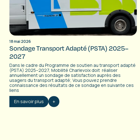
18 mai 2026
Sondage Transport Adapté (PSTA) 2025–
2027
Dans le cadre du Programme de soutien au transport adapté
(PSTA) 2025–2027, Mobilité Charlevoix doit réaliser
annuellement un sondage de satisfaction auprès des
usagers du transport adapté; Vous pouvez prendre
connaissance des résultats de ce sondage en suivante ces
liens
En savoir plus