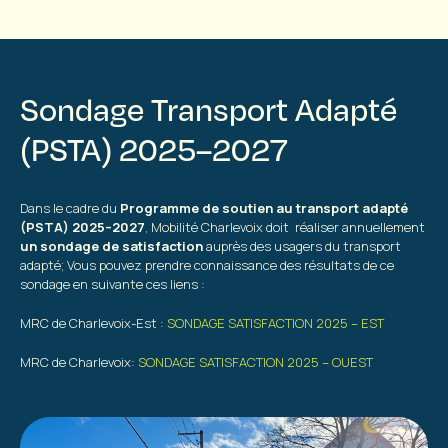
Sondage Transport Adapté
(PSTA) 2025–2027
Dans le cadre du
Programme de soutien au transport adapté
(PSTA) 2025–2027
, Mobilité Charlevoix doit réaliser annuellement
un sondage de satisfaction
auprès des usagers du transport
adapté; Vous pouvez prendre connaissance des résultats de ce
sondage en suivante ces liens :
MRC de Charlevoix-Est :
SONDAGE SATISFACTION 2025 – EST
MRC de Charlevoix:
SONDAGE SATISFACTION 2025 – OUEST