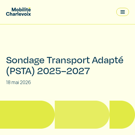
Sondage Transport Adapté
(PSTA) 2025–2027
18 mai 2026